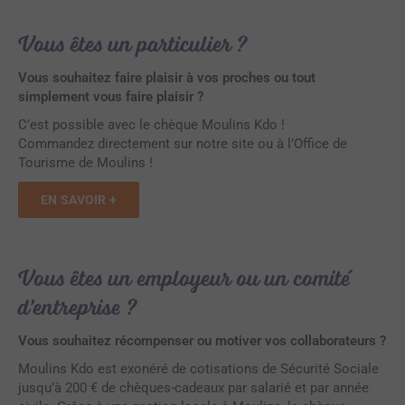
Vous êtes un particulier ?
Vous souhaitez faire plaisir à vos proches ou tout
simplement vous faire plaisir ?
C’est possible avec le chèque Moulins Kdo !
Commandez directement sur notre site ou à l’Office de
Tourisme de Moulins !
EN SAVOIR +
Vous êtes un employeur ou un comité
d’entreprise ?
Vous souhaitez récompenser ou motiver vos collaborateurs ?
Moulins Kdo est exonéré de cotisations de Sécurité Sociale
jusqu’à 200 € de chèques-cadeaux par salarié et par année