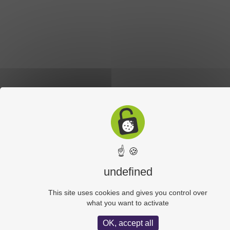
☝ 🍪
undefined
This site uses cookies and gives you control over
what you want to activate
OK, accept all